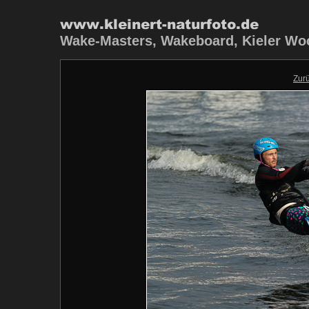
Wake-Masters, Wakeboard, Kieler Woch
Zur