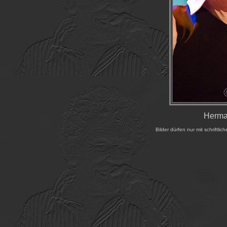
Herma
Bilder dürfen nur mit schrift