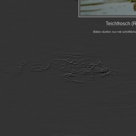
Teichfrosch (R
Bilder dürfen nur mit schrift